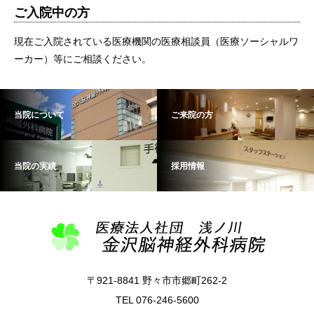
ご入院中の方
現在ご入院されている医療機関の医療相談員（医療ソーシャルワ
ーカー）等にご相談ください。
当院について
ご来院の方
当院の実績
採用情報
〒921-8841 野々市市郷町262-2
TEL 076-246-5600