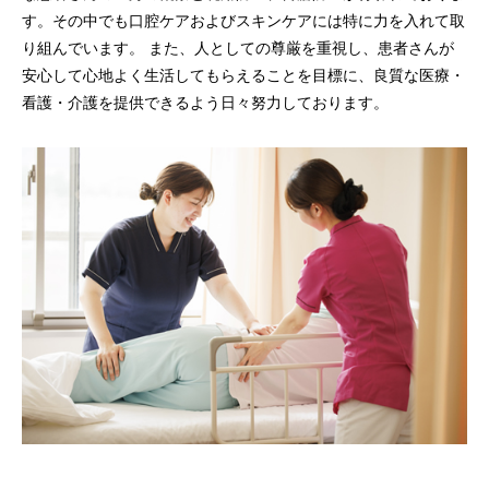
す。その中でも口腔ケアおよびスキンケアには特に力を入れて取
り組んでいます。 また、人としての尊厳を重視し、患者さんが
安心して心地よく生活してもらえることを目標に、良質な医療・
看護・介護を提供できるよう日々努力しております。