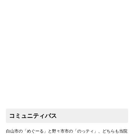
コミュニティバス
白山市の「めぐーる」と野々市市の「のっティ」、どちらも当院