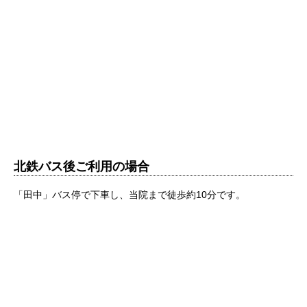
北鉄バス後ご利用の場合
「田中」バス停で下車し、当院まで徒歩約10分です。