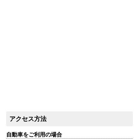
アクセス方法
自動車をご利用の場合