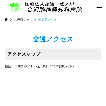
ご来院の方へ
交通アクセス
交通アクセス
アクセスマップ
住所：〒921-8841 石川県野々市市郷町262-2