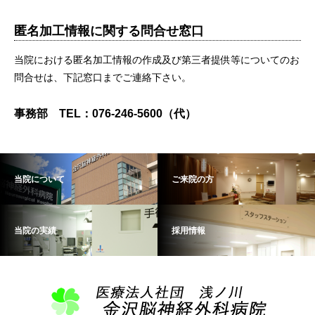
匿名加工情報に関する問合せ窓口
当院における匿名加工情報の作成及び第三者提供等についてのお
問合せは、下記窓口までご連絡下さい。
事務部 TEL：076-246-5600（代）
当院について
ご来院の方
当院の実績
採用情報