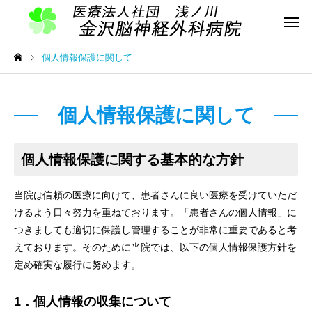
個人情報保護に関して
個人情報保護に関して
個人情報保護に関する基本的な方針
当院は信頼の医療に向けて、患者さんに良い医療を受けていただ
けるよう日々努力を重ねております。「患者さんの個人情報」に
つきましても適切に保護し管理することが非常に重要であると考
えております。そのために当院では、以下の個人情報保護方針を
定め確実な履行に努めます。
1．個人情報の収集について