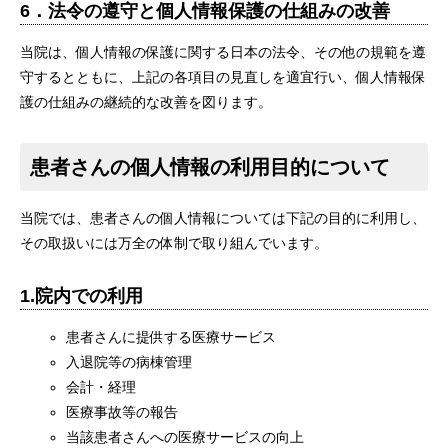
6．法令の遵守と個人情報保護の仕組みの改善
当院は、個人情報の保護に関する日本の法令、その他の規範を遵
守するとともに、上記の各項目の見直しを適宜行い、個人情報保
護の仕組みの継続的な改善を図ります。
患者さんの個人情報の利用目的について
当院では、患者さんの個人情報については下記の目的に利用し、
その取扱いには万全の体制で取り組んでいます。
1.院内での利用
患者さんに提供する医療サービス
入退院等の病棟管理
会計・経理
医療事故等の報告
当該患者さんへの医療サービスの向上