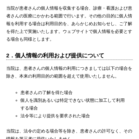
当院が患者さんの個人情報を収集する場合、診療・看護および患
者さんの医療にかかわる範囲で行います。その他の目的に個人情
報を利用する場合は利用目的を、あらかじめお知らせし、ご了解
を得た上で実施いたします。ウェブサイトで個人情報を必要とす
る場合も同様とします。
2．個人情報の利用および提供について
当院は、患者さんの個人情報の利用につきましては以下の場合を
除き、本来の利用目的の範囲を超えて使用いたしません。
患者さんの了解を得た場合
個人を識別あるいは特定できない状態に加工して利用
する場合
法令等により提供を要求された場合
当院は、法令の定める場合等を除き、患者さんの許可なく、その
情報を第三者に提供いたしません。