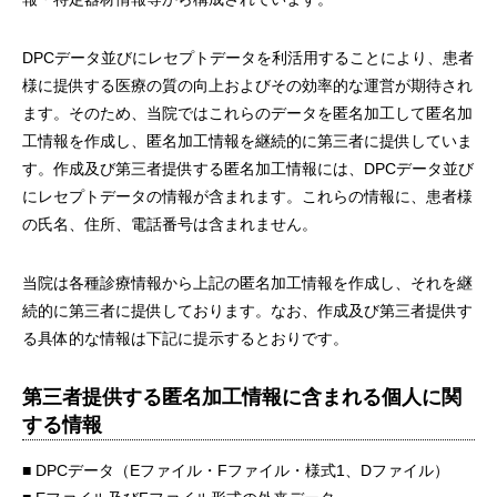
DPCデータ並びにレセプトデータを利活用することにより、患者
様に提供する医療の質の向上およびその効率的な運営が期待され
ます。そのため、当院ではこれらのデータを匿名加工して匿名加
工情報を作成し、匿名加工情報を継続的に第三者に提供していま
す。作成及び第三者提供する匿名加工情報には、DPCデータ並び
にレセプトデータの情報が含まれます。これらの情報に、患者様
の氏名、住所、電話番号は含まれません。
当院は各種診療情報から上記の匿名加工情報を作成し、それを継
続的に第三者に提供しております。なお、作成及び第三者提供す
る具体的な情報は下記に提示するとおりです。
第三者提供する匿名加工情報に含まれる個人に関
する情報
■ DPCデータ（Eファイル・Fファイル・様式1、Dファイル）