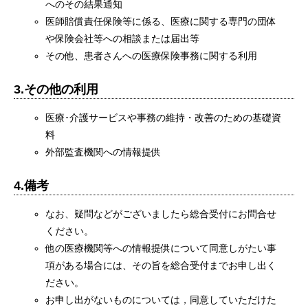
へのその結果通知
医師賠償責任保険等に係る、医療に関する専門の団体
や保険会社等への相談または届出等
その他、患者さんへの医療保険事務に関する利用
3.その他の利用
医療･介護サービスや事務の維持・改善のための基礎資
料
外部監査機関への情報提供
4.備考
なお、疑問などがございましたら総合受付にお問合せ
ください。
他の医療機関等への情報提供について同意しがたい事
項がある場合には、その旨を総合受付までお申し出く
ださい。
お申し出がないものについては，同意していただけた