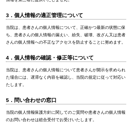
3．個人情報の適正管理について
当院は、患者さんの個人情報について、正確かつ最新の状態に保
ち、患者さんの個人情報の漏えい、紛失、破壊、改ざん又は患者
さんの個人情報への不正なアクセスを防止することに努めます。
4．個人情報の確認・修正等について
当院は、患者さんの個人情報について患者さんが開示を求められ
た場合には、遅滞なく内容を確認し、当院の規定に従って対応い
たします。
5．問い合わせの窓口
当院の個人情報保護方針に関してのご質問や患者さんの個人情報
のお問い合わせは総合受付でお受けいたします。