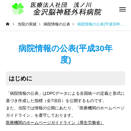
当院の実績
病院情報の公表
病院情報の公表(平成30年度)
病院情報の公表(平成30年
度)
はじめに
「病院情報の公表」はDPCデータによる全国統一の定義と形式に
基づき作成した指標（全7項目）を公開するものです。
また、当院では情報の公開にあたり、「医療機関のホームページ
ガイドライン」を遵守しております。
医療機関のホームページガイドライン（厚生労働省）