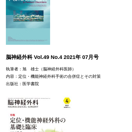
脳神経外科 Vol.49 No.4 2021年 07月号
執筆者：旭 雄士（脳神経外科医師）
内容：定位・機能神経外科手術の合併症とその対策
出版社：医学書院