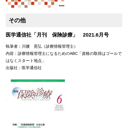
その他
医学通信社「月刊 保険診療」 2021.6月号
執筆者：川腰 晃弘（診療情報管理士）
内容：診療情報管理士になるためのABC「資格の取得はゴールで
はなくスタート地点」
出版社：医学通信社