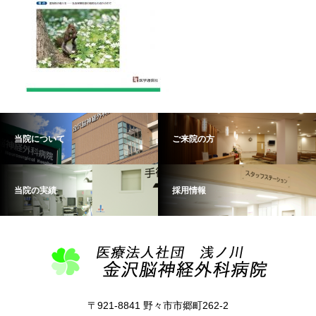
当院について
ご来院の方
当院の実績
採用情報
〒921-8841 野々市市郷町262-2