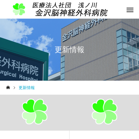
更新情報
更新情報