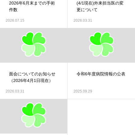
2026年6月末までの手術
(4/1現在)外来担当医の変
件数
更について
2026.07.15
2026.03.31
面会についてのお知らせ
令和6年度病院情報の公表
（2026年4月1日現在）
2026.03.31
2025.09.29