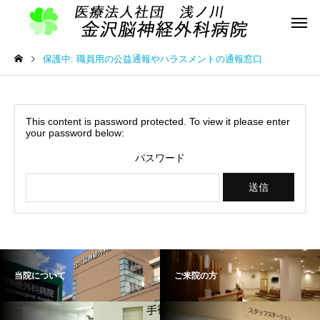
保護中: 職員用の公益通報やハラスメントの通報窓口
This content is password protected. To view it please enter
your password below:
パスワード
当院について
ご来院の方