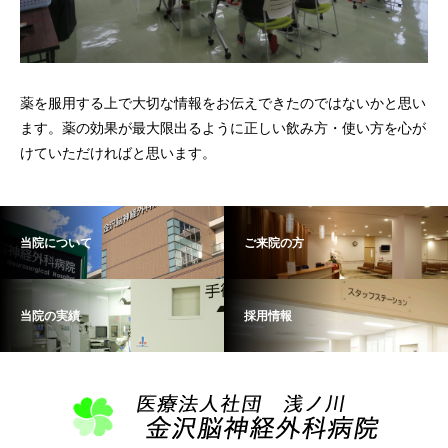
薬を服用する上で大切な情報をお伝えできたのではないかと思い
ます。薬の効果が最大限出るように正しい飲み方・使い方を心が
けていただければと思います。
当院について
ご来院の方
当院の実績
採用情報