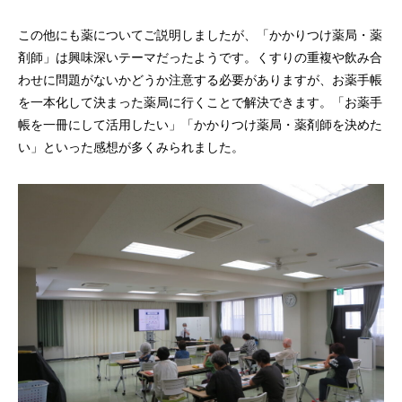
この他にも薬についてご説明しましたが、「かかりつけ薬局・薬
剤師」は興味深いテーマだったようです。くすりの重複や飲み合
わせに問題がないかどうか注意する必要がありますが、お薬手帳
を一本化して決まった薬局に行くことで解決できます。「お薬手
帳を一冊にして活用したい」「かかりつけ薬局・薬剤師を決めた
い」といった感想が多くみられました。