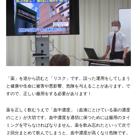
「薬」を逆から読むと「リスク」です。誤った運用をしてしまう
と健康や生命に被害や悪影響、危険を与えることがあります。で
すので、正しい服用をする必要があります！
薬を正しく飲むうえで「血中濃度」（血液にとけている薬の濃度
のこと）が大切です。血中濃度を適切に保つためには服用のタイ
ミングを守らなければなりません。薬を飲み忘れたといって次で
２回分まとめて飲んでしまうと、血中濃度が高くなり危険です。